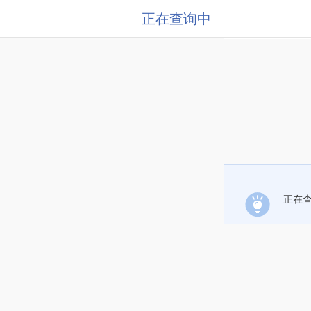
正在查询中
正在