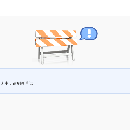
查询中，请刷新重试