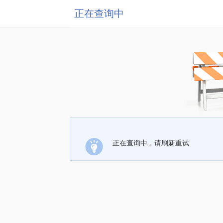
正在查询中
正在查询中，请刷新重试