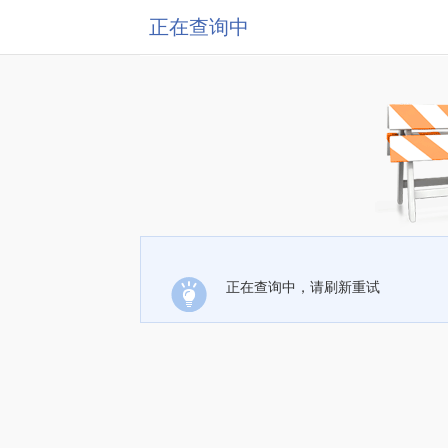
正在查询中
正在查询中，请刷新重试