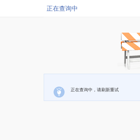
正在查询中
正在查询中，请刷新重试