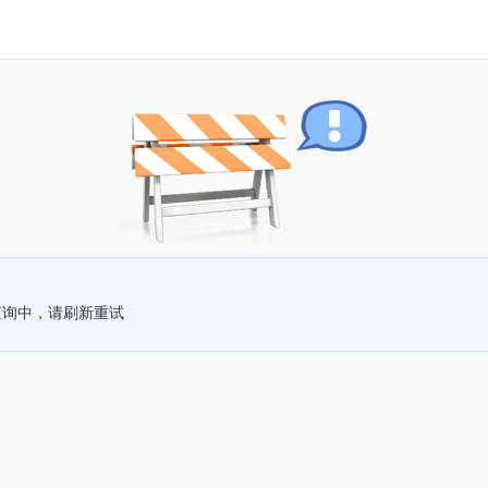
查询中，请刷新重试