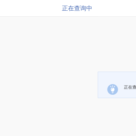
正在查询中
正在