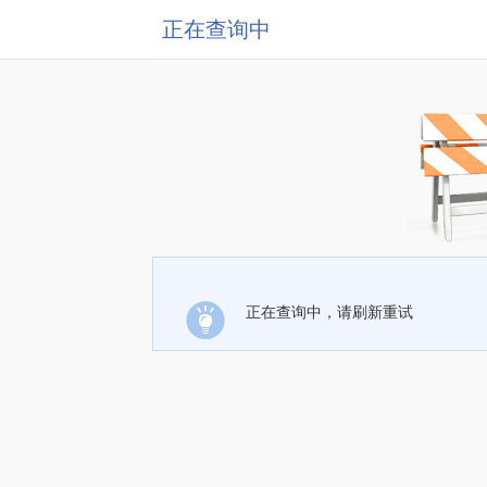
正在查询中
正在查询中，请刷新重试